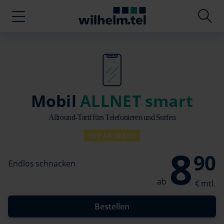
Mobil
ALLNET smart
Allround-Tarif fürs Telefonieren und Surfen
TOP ANGEBOT
8
90
Endlos schnacken
Bestellen