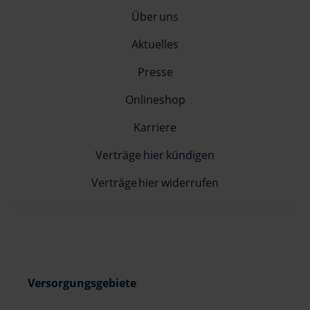
Über uns
Aktuelles
Presse
Onlineshop
Karriere
Verträge hier kündigen
Verträge hier widerrufen
Versorgungsgebiete