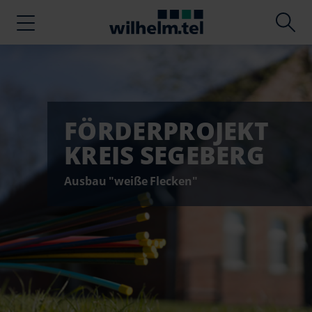
FÖRDERPROJEKT
KREIS SEGEBERG
Ausbau "weiße Flecken"