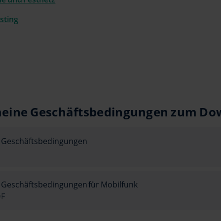
sting
meine Geschäftsbedingungen zum Do
e Geschäftsbedingungen
 Geschäftsbedingungen für Mobilfunk
DF