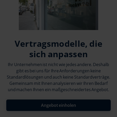
Vertragsmodelle, die
sich anpassen
Ihr Unternehmen ist nicht wie jedes andere. Deshalb
gibt es bei uns für Ihre Anforderungen keine
Standardlösungen und auch keine Standardverträge.
Gemeinsam mit Ihnen analysieren wir Ihren Bedarf
und machen Ihnen ein maßgeschneidertes Angebot.
Angebot einholen