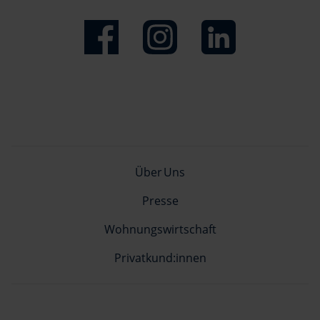
Über Uns
Presse
Wohnungswirtschaft
Privatkund:innen