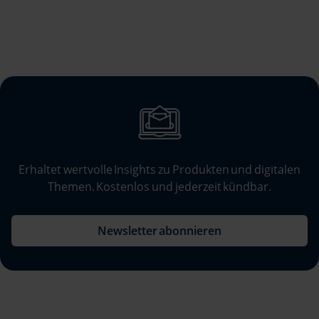
Erhaltet wertvolle Insights zu Produkten und digitalen
Themen. Kostenlos und jederzeit kündbar.
Newsletter abonnieren