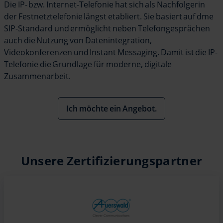
Die IP- bzw. Internet-Telefonie hat sich als Nachfolgerin
der Festnetztelefonie längst etabliert. Sie basiert auf dme
SIP-Standard und ermöglicht neben Telefongesprächen
auch die Nutzung von Datenintegration,
Videokonferenzen und Instant Messaging. Damit ist die IP-
Telefonie die Grundlage für moderne, digitale
Zusammenarbeit.
Ich möchte ein Angebot.
Unsere Zertifizierungspartner