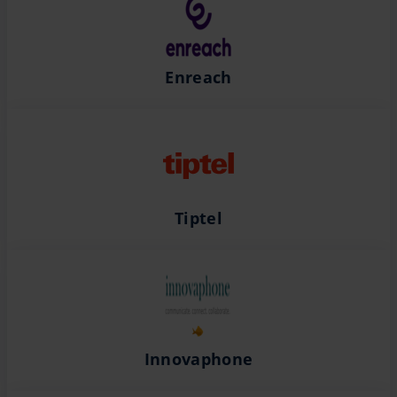
Enreach
Tiptel
Innovaphone