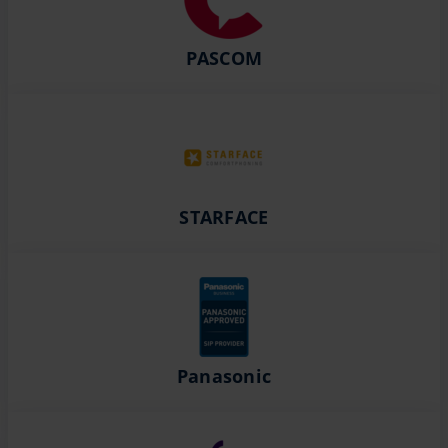
PASCOM
STARFACE
Panasonic