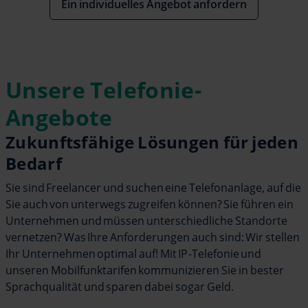
Ein individuelles Angebot anfordern
Unsere Telefonie-
Angebote
Zukunftsfähige Lösungen für jeden
Bedarf
Sie sind Freelancer und suchen eine Telefonanlage, auf die
Sie auch von unterwegs zugreifen können? Sie führen ein
Unternehmen und müssen unterschiedliche Standorte
vernetzen? Was Ihre Anforderungen auch sind: Wir stellen
Ihr Unternehmen optimal auf! Mit IP-Telefonie und
unseren Mobilfunktarifen kommunizieren Sie in bester
Sprachqualität und sparen dabei sogar Geld.