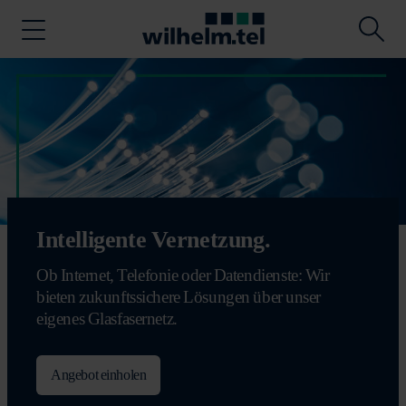
Intelligente Vernetzung.
Ob Internet, Telefonie oder Datendienste: Wir
bieten zukunftssichere Lösungen über unser
eigenes Glasfasernetz.
Angebot einholen