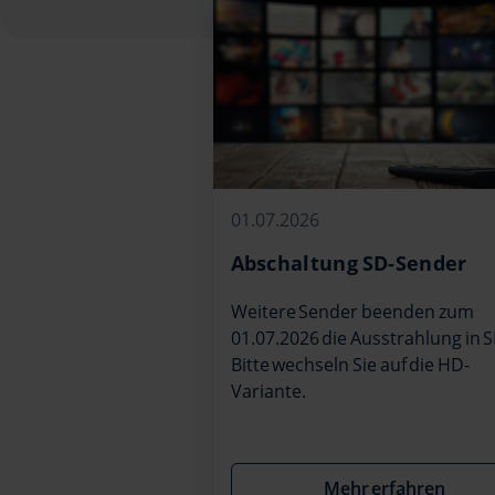
01.07.2026
Abschaltung SD-Sender
Weitere Sender beenden zum
01.07.2026 die Ausstrahlung in S
Bitte wechseln Sie auf die HD-
Variante.
Mehr erfahren