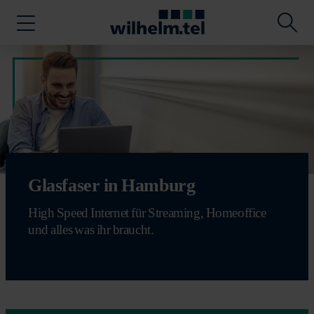
Glasfaser in Hamburg
High Speed Internet für Streaming, Homeoffice
und alles was ihr braucht.