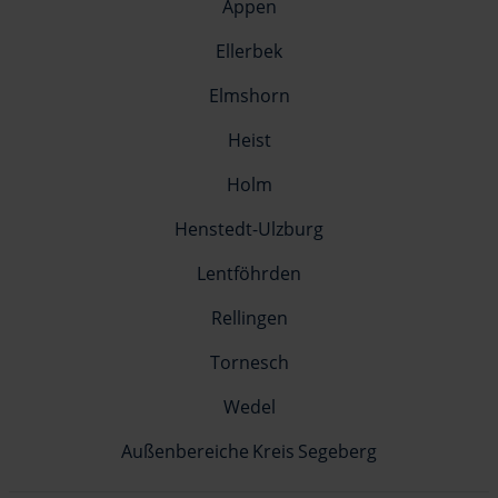
Appen
Ellerbek
Elmshorn
Heist
Holm
Henstedt-Ulzburg
Lentföhrden
Rellingen
Tornesch
Wedel
Außenbereiche Kreis Segeberg