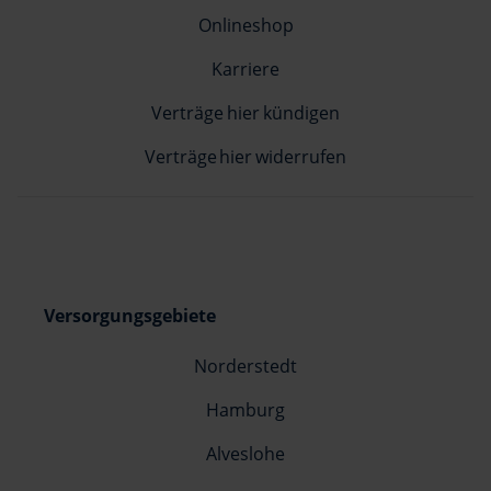
Onlineshop
Karriere
Verträge hier kündigen
Verträge hier widerrufen
Versorgungsgebiete
Norderstedt
Hamburg
Alveslohe