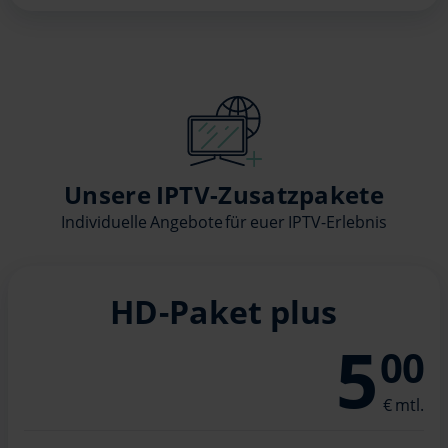
Unsere IPTV-Zusatzpakete
Individuelle Angebote für euer IPTV-Erlebnis
HD-Paket plus
5
00