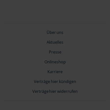
Über uns
Aktuelles
Presse
Onlineshop
Karriere
Verträge hier kündigen
Verträge hier widerrufen