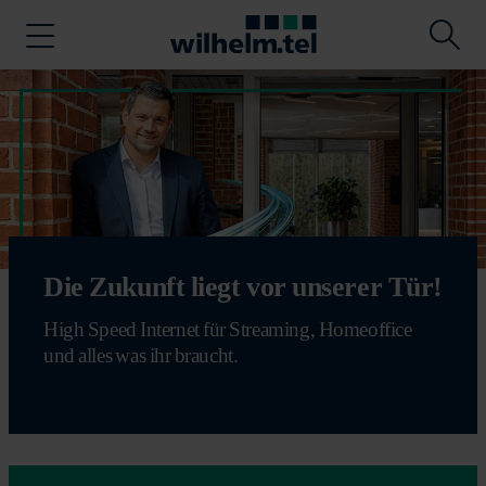
Die Zukunft liegt vor unserer Tür!
High Speed Internet für Streaming, Homeoffice
und alles was ihr braucht.