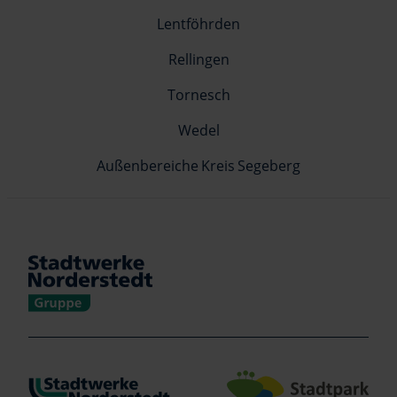
Lentföhrden
Rellingen
Tornesch
Wedel
Außenbereiche Kreis Segeberg