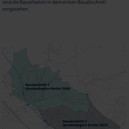
sind die Bauarbeiten in dem ersten Bauabschnitt
vorgesehen.