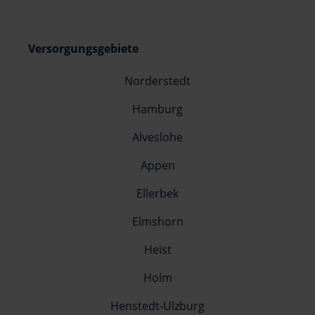
Versorgungsgebiete
Norderstedt
Hamburg
Alveslohe
Appen
Ellerbek
Elmshorn
Heist
Holm
Henstedt-Ulzburg