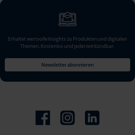
8
Erhaltet wertvolle Insights zu Produkten und digitalen
Themen. Kostenlos und jederzeit kündbar.
Newsletter abonnieren