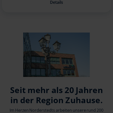
Details
Seit mehr als 20 Jahren
in der Region Zuhause.
Im Herzen Norderstedts arbeiten unsere rund 200