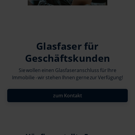
Glasfaser für
Geschäftskunden
Sie wollen einen Glasfaseranschluss für Ihre
Immobilie - wir stehen Ihnen gerne zur Verfügung!
zum Kontakt