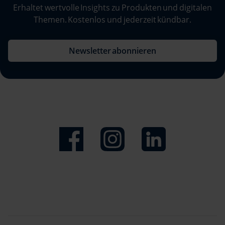
Erhaltet wertvolle Insights zu Produkten und digitalen
Themen. Kostenlos und jederzeit kündbar.
10
Newsletter abonnieren