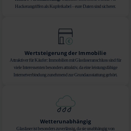
Hackerangriffen als Kupferkabel – eure Daten sind sicherer.
Wertsteigerung der Immobilie
Attraktiver für Käufer: Immobilien mit Glasfaseranschluss sind für
viele Interessenten besonders attraktiv, da eine leistungsfähige
Internetverbindung zunehmend zur Grundausstattung gehört.
Wetterunabhängig
Glasfaser ist besonders zuverlässig, da sie unabhängig von