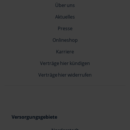
Über uns
Aktuelles
Presse
Onlineshop
Karriere
Verträge hier kündigen
Verträge hier widerrufen
Versorgungsgebiete