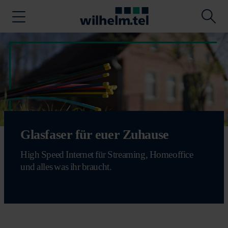
Glasfaser für euer Zuhause
High Speed Internet für Streaming, Homeoffice
und alles was ihr braucht.