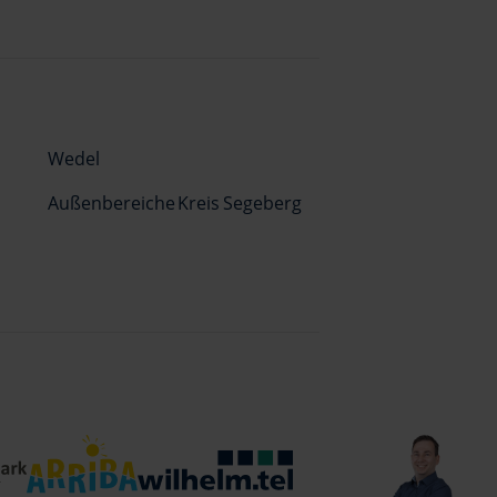
Wedel
Außenbereiche Kreis Segeberg