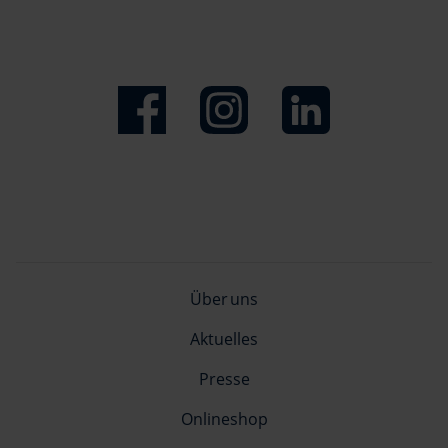
Über uns
Aktuelles
Presse
Onlineshop