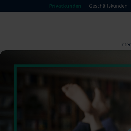
Privatkunden
Geschäftskunden
Inte