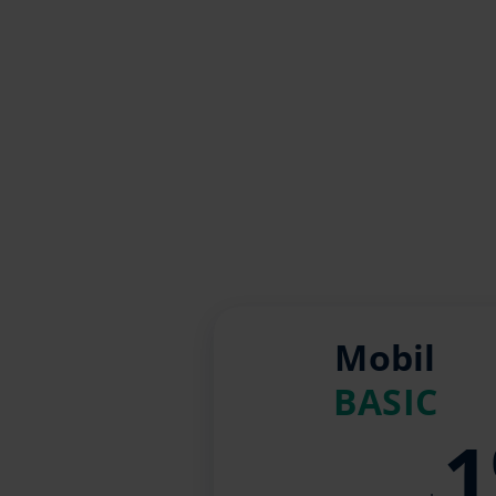
Mobil
BASIC
1